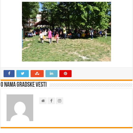
O nama Gradske Vesti