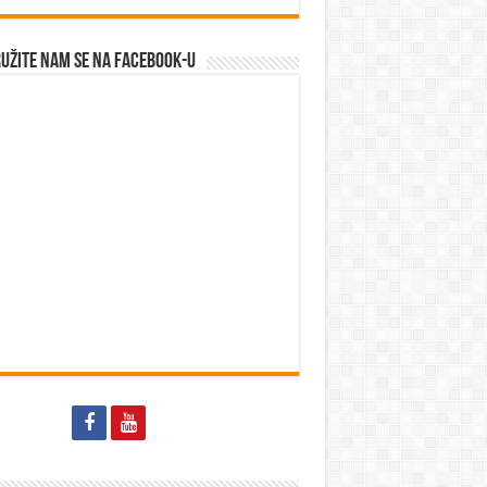
užite nam se na Facebook-u