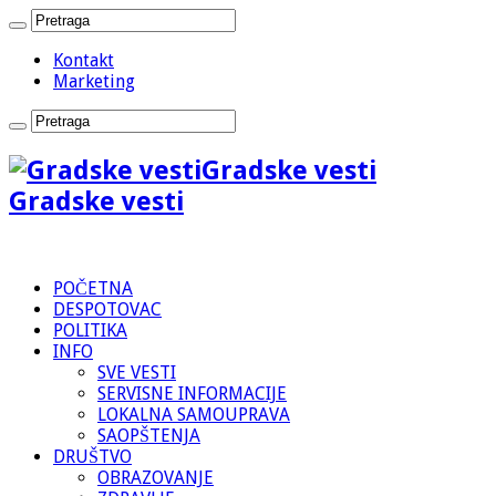
Kontakt
Marketing
Gradske vesti
Gradske vesti
POČETNA
DESPOTOVAC
POLITIKA
INFO
SVE VESTI
SERVISNE INFORMACIJE
LOKALNA SAMOUPRAVA
SAOPŠTENJA
DRUŠTVO
OBRAZOVANJE