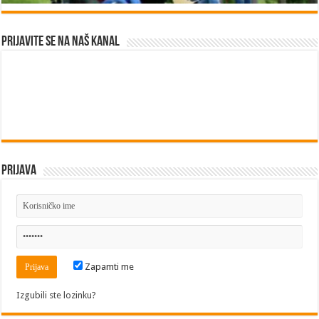
Prijavite se na naš kanal
Prijava
Zapamti me
Izgubili ste lozinku?