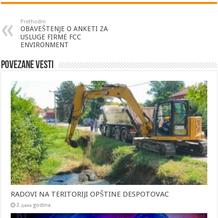
Prethodni
OBAVEŠTENJE O ANKETI ZA
USLUGE FIRME FCC
ENVIRONMENT
Povezane vesti
RADOVI NA TERITORIJI OPŠTINE DESPOTOVAC
2 дана godina