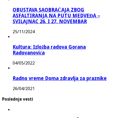
OBUSTAVA SAOBRAĆAJA ZBOG
ASFALTIRANJA NA PUTU MEDVEĐA –
SVILAJNAC 26. I 27. NOVEMBAR
25/11/2024
Kultura: Izložba radova Gorana
Radovanovića
04/05/2022
Radno vreme Doma zdravlja za praznike
26/04/2021
Poslednje vesti