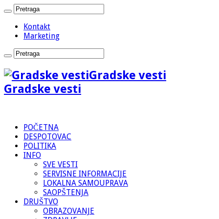
Kontakt
Marketing
Gradske vesti
Gradske vesti
POČETNA
DESPOTOVAC
POLITIKA
INFO
SVE VESTI
SERVISNE INFORMACIJE
LOKALNA SAMOUPRAVA
SAOPŠTENJA
DRUŠTVO
OBRAZOVANJE