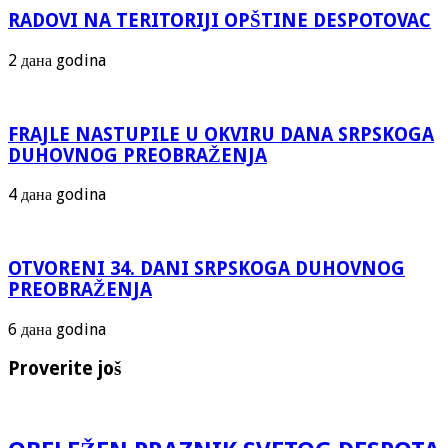
RADOVI NA TERITORIJI OPŠTINE DESPOTOVAC
2 дана godina
FRAJLE NASTUPILE U OKVIRU DANA SRPSKOGA
DUHOVNOG PREOBRAŽENJA
4 дана godina
OTVORENI 34. DANI SRPSKOGA DUHOVNOG
PREOBRAŽENJA
6 дана godina
Proverite još