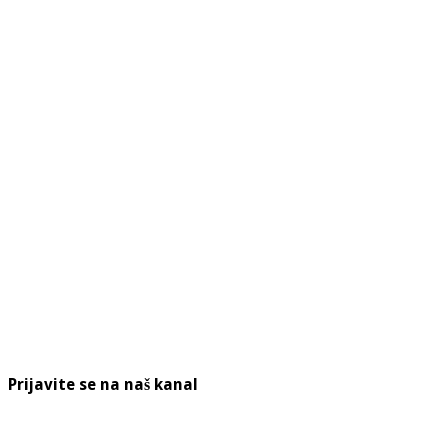
Prijavite se na naš kanal