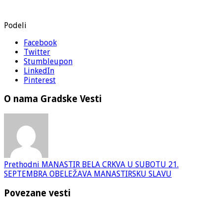
Podeli
Facebook
Twitter
Stumbleupon
LinkedIn
Pinterest
O nama Gradske Vesti
Prethodni
MANASTIR BELA CRKVA U SUBOTU 21.
SEPTEMBRA OBELEŽAVA MANASTIRSKU SLAVU
Povezane vesti