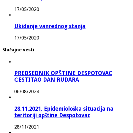
17/05/2020
Ukidanje vanrednog stanja
17/05/2020
Slučajne vesti
PREDSEDNIK OPŠTINE DESPOTOVAC
ČESTITAO DAN RUDARA
06/08/2024
28.11.2021. Epidemiološka situacija na
teritoriji opštine Despotovac
28/11/2021