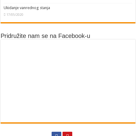
Ukidanje vanrednog stanja
17/05/2020
Pridružite nam se na Facebook-u