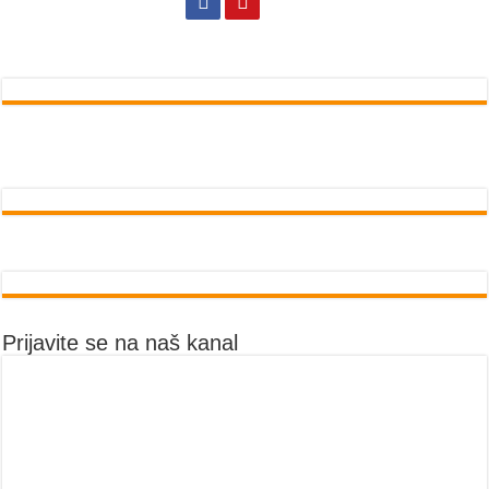
Prijavite se na naš kanal