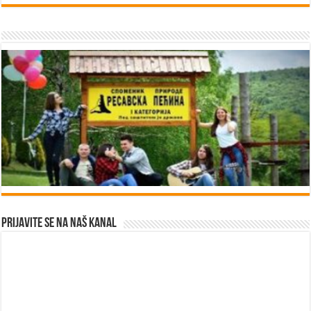
Prijavite se na naš kanal