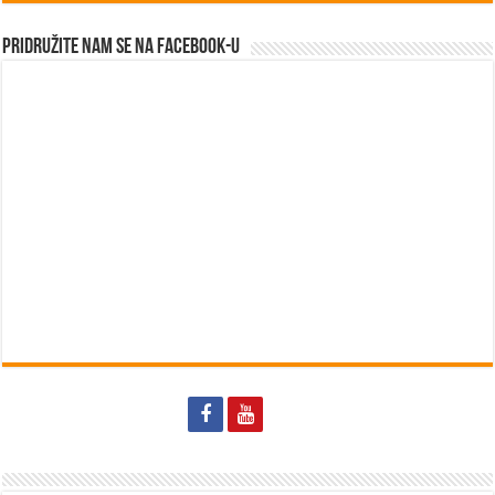
Pridružite nam se na Facebook-u