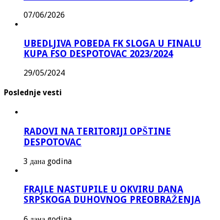
07/06/2026
UBEDLJIVA POBEDA FK SLOGA U FINALU
KUPA FSO DESPOTOVAC 2023/2024
29/05/2024
Poslednje vesti
RADOVI NA TERITORIJI OPŠTINE
DESPOTOVAC
3 дана godina
FRAJLE NASTUPILE U OKVIRU DANA
SRPSKOGA DUHOVNOG PREOBRAŽENJA
6 дана godina