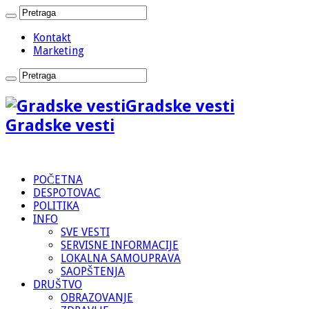
Kontakt
Marketing
Gradske vesti
Gradske vesti
POČETNA
DESPOTOVAC
POLITIKA
INFO
SVE VESTI
SERVISNE INFORMACIJE
LOKALNA SAMOUPRAVA
SAOPŠTENJA
DRUŠTVO
OBRAZOVANJE