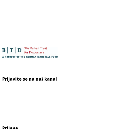
Prijavite se na naš kanal
Prijava