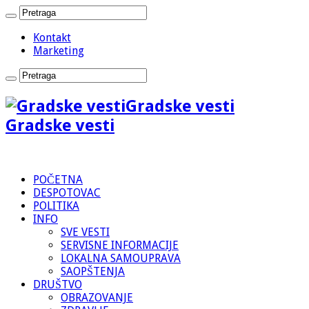
Kontakt
Marketing
Gradske vesti
Gradske vesti
POČETNA
DESPOTOVAC
POLITIKA
INFO
SVE VESTI
SERVISNE INFORMACIJE
LOKALNA SAMOUPRAVA
SAOPŠTENJA
DRUŠTVO
OBRAZOVANJE