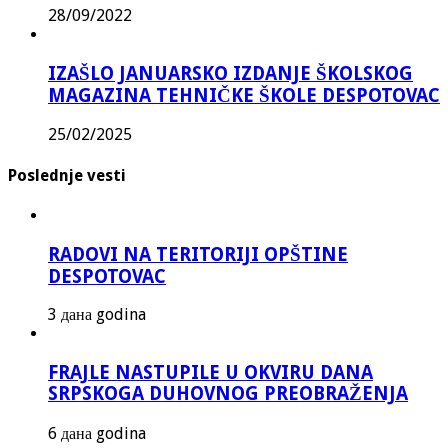
28/09/2022
IZAŠLO JANUARSKO IZDANJE ŠKOLSKOG
MAGAZINA TEHNIČKE ŠKOLE DESPOTOVAC
25/02/2025
Poslednje vesti
RADOVI NA TERITORIJI OPŠTINE
DESPOTOVAC
3 дана godina
FRAJLE NASTUPILE U OKVIRU DANA
SRPSKOGA DUHOVNOG PREOBRAŽENJA
6 дана godina