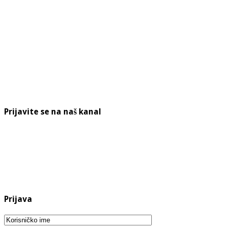
Prijavite se na naš kanal
Prijava