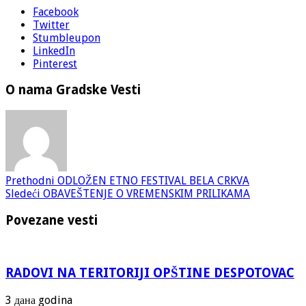
Facebook
Twitter
Stumbleupon
LinkedIn
Pinterest
O nama Gradske Vesti
Prethodni
ODLOŽEN ETNO FESTIVAL BELA CRKVA
Sledeći
OBAVEŠTENJE O VREMENSKIM PRILIKAMA
Povezane vesti
RADOVI NA TERITORIJI OPŠTINE DESPOTOVAC
3 дана godina