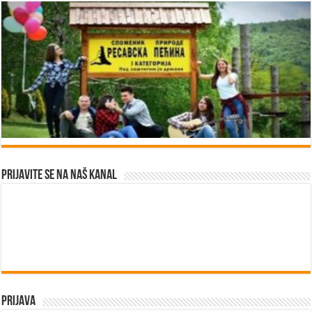
Prijavite se na naš kanal
Prijava