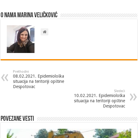
O nama Marina Veličković
Prethodni
08.02.2021. Epidemiološka
situacija na teritoriji opštine
Despotovac
Sledeći
10.02.2021. Epidemiološka
situacija na teritoriji opštine
Despotovac
Povezane vesti