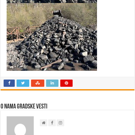
O nama Gradske Vesti