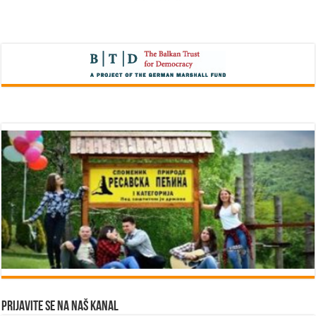
Prijavite se na naš kanal