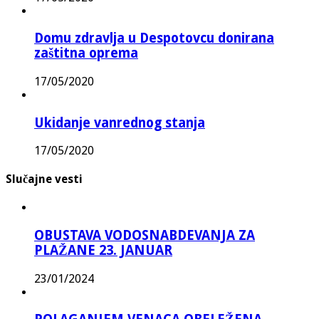
Domu zdravlja u Despotovcu donirana
zaštitna oprema
17/05/2020
Ukidanje vanrednog stanja
17/05/2020
Slučajne vesti
OBUSTAVA VODOSNABDEVANJA ZA
PLAŽANE 23. JANUAR
23/01/2024