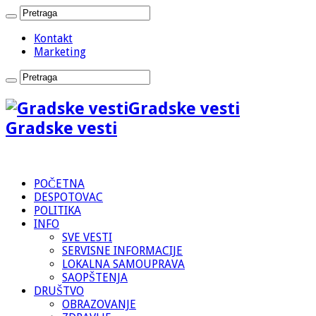
Kontakt
Marketing
Gradske vesti
Gradske vesti
POČETNA
DESPOTOVAC
POLITIKA
INFO
SVE VESTI
SERVISNE INFORMACIJE
LOKALNA SAMOUPRAVA
SAOPŠTENJA
DRUŠTVO
OBRAZOVANJE