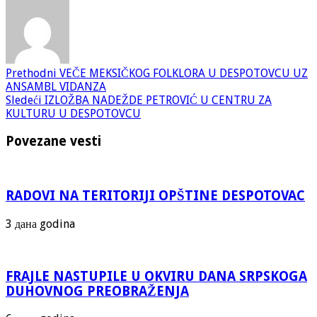
Prethodni
VEČE MEKSIČKOG FOLKLORA U DESPOTOVCU UZ
ANSAMBL VIDANZA
Sledeći
IZLOŽBA NADEŽDE PETROVIĆ U CENTRU ZA
KULTURU U DESPOTOVCU
Povezane vesti
RADOVI NA TERITORIJI OPŠTINE DESPOTOVAC
3 дана godina
FRAJLE NASTUPILE U OKVIRU DANA SRPSKOGA
DUHOVNOG PREOBRAŽENJA