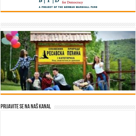
Prijavite se na naš kanal