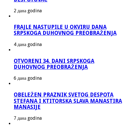
2 дана godina
FRAJLE NASTUPILE U OKVIRU DANA
SRPSKOGA DUHOVNOG PREOBRAŽENJA
4 дана godina
OTVORENI 34. DANI SRPSKOGA
DUHOVNOG PREOBRAŽENJA
6 дана godina
OBELEŽEN PRAZNIK SVETOG DESPOTA
STEFANA I KTITORSKA SLAVA MANASTIRA
MANASIJE
7 дана godina