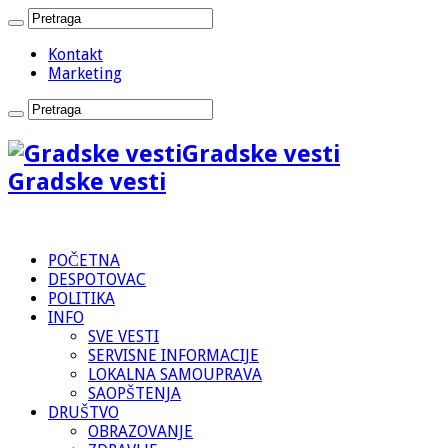
Kontakt
Marketing
Gradske vesti
Gradske vesti
POČETNA
DESPOTOVAC
POLITIKA
INFO
SVE VESTI
SERVISNE INFORMACIJE
LOKALNA SAMOUPRAVA
SAOPŠTENJA
DRUŠTVO
OBRAZOVANJE