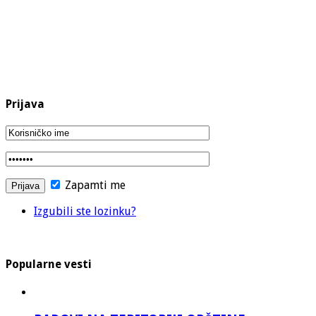
Prijava
Zapamti me
Izgubili ste lozinku?
Popularne vesti