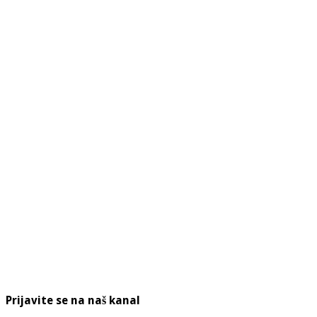
Prijavite se na naš kanal