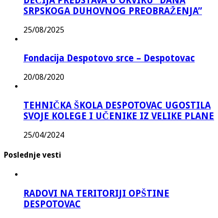
DEČIJA PREDSTAVA U OKVIRU “DANA
SRPSKOGA DUHOVNOG PREOBRAŽENJA”
25/08/2025
Fondacija Despotovo srce – Despotovac
20/08/2020
TEHNIČKA ŠKOLA DESPOTOVAC UGOSTILA
SVOJE KOLEGE I UČENIKE IZ VELIKE PLANE
25/04/2024
Poslednje vesti
RADOVI NA TERITORIJI OPŠTINE
DESPOTOVAC