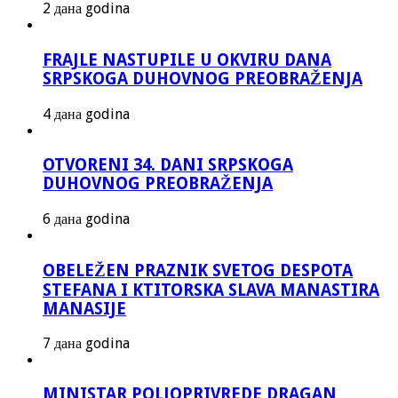
2 дана godina
FRAJLE NASTUPILE U OKVIRU DANA
SRPSKOGA DUHOVNOG PREOBRAŽENJA
4 дана godina
OTVORENI 34. DANI SRPSKOGA
DUHOVNOG PREOBRAŽENJA
6 дана godina
OBELEŽEN PRAZNIK SVETOG DESPOTA
STEFANA I KTITORSKA SLAVA MANASTIRA
MANASIJE
7 дана godina
MINISTAR POLJOPRIVREDE DRAGAN