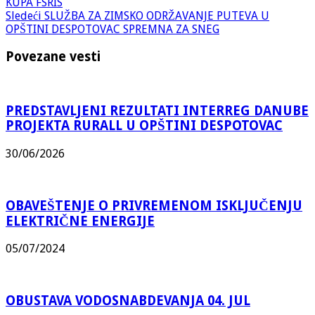
KUPA FSRIS
Sledeći
SLUŽBA ZA ZIMSKO ODRŽAVANJE PUTEVA U
OPŠTINI DESPOTOVAC SPREMNA ZA SNEG
Povezane vesti
PREDSTAVLJENI REZULTATI INTERREG DANUBE
PROJEKTA RURALL U OPŠTINI DESPOTOVAC
30/06/2026
OBAVEŠTENJE O PRIVREMENOM ISKLJUČENJU
ELEKTRIČNE ENERGIJE
05/07/2024
OBUSTAVA VODOSNABDEVANJA 04. JUL