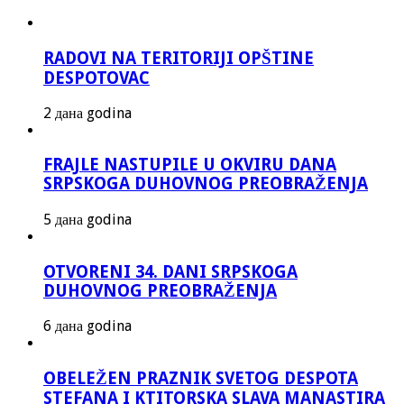
RADOVI NA TERITORIJI OPŠTINE
DESPOTOVAC
2 дана godina
FRAJLE NASTUPILE U OKVIRU DANA
SRPSKOGA DUHOVNOG PREOBRAŽENJA
5 дана godina
OTVORENI 34. DANI SRPSKOGA
DUHOVNOG PREOBRAŽENJA
6 дана godina
OBELEŽEN PRAZNIK SVETOG DESPOTA
STEFANA I KTITORSKA SLAVA MANASTIRA