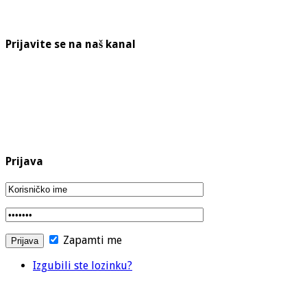
Prijavite se na naš kanal
Prijava
Zapamti me
Izgubili ste lozinku?