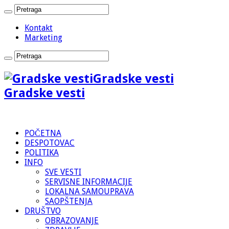
Kontakt
Marketing
Gradske vesti
Gradske vesti
POČETNA
DESPOTOVAC
POLITIKA
INFO
SVE VESTI
SERVISNE INFORMACIJE
LOKALNA SAMOUPRAVA
SAOPŠTENJA
DRUŠTVO
OBRAZOVANJE