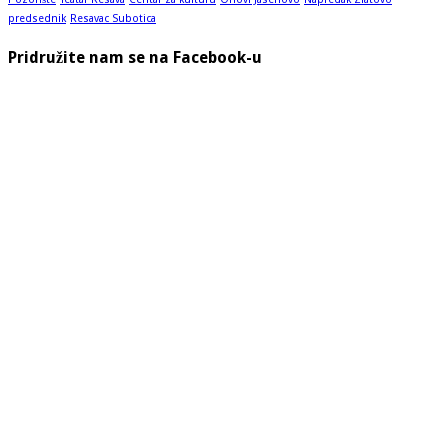
predsednik
Resavac Subotica
Pridružite nam se na Facebook-u