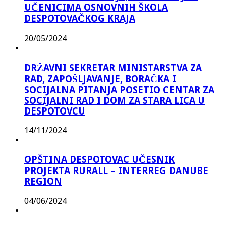
UČENICIMA OSNOVNIH ŠKOLA
DESPOTOVAČKOG KRAJA
20/05/2024
DRŽAVNI SEKRETAR MINISTARSTVA ZA
RAD, ZAPOŠLJAVANJE, BORAČKA I
SOCIJALNA PITANJA POSETIO CENTAR ZA
SOCIJALNI RAD I DOM ZA STARA LICA U
DESPOTOVCU
14/11/2024
OPŠTINA DESPOTOVAC UČESNIK
PROJEKTA RURALL – INTERREG DANUBE
REGION
04/06/2024