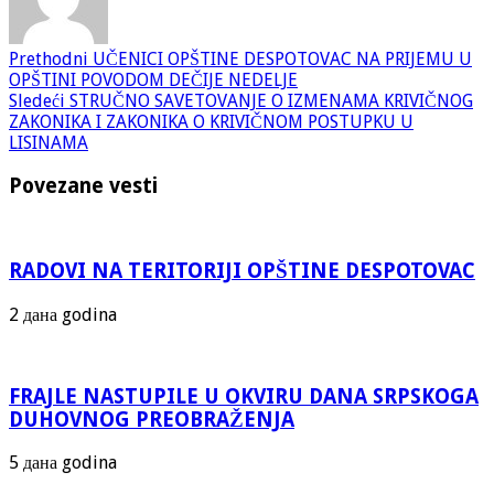
Prethodni
UČENICI OPŠTINE DESPOTOVAC NA PRIJEMU U
OPŠTINI POVODOM DEČIJE NEDELJE
Sledeći
STRUČNO SAVETOVANJE O IZMENAMA KRIVIČNOG
ZAKONIKA I ZAKONIKA O KRIVIČNOM POSTUPKU U
LISINAMA
Povezane vesti
RADOVI NA TERITORIJI OPŠTINE DESPOTOVAC
2 дана godina
FRAJLE NASTUPILE U OKVIRU DANA SRPSKOGA
DUHOVNOG PREOBRAŽENJA
5 дана godina