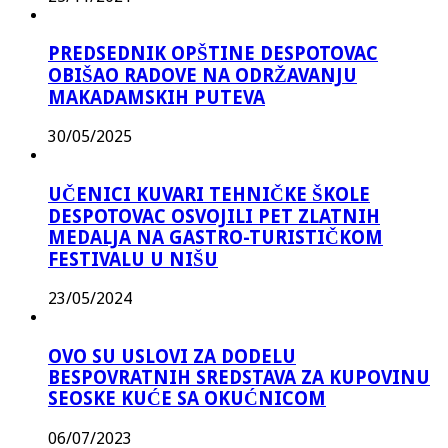
PREDSEDNIK OPŠTINE DESPOTOVAC
OBIŠAO RADOVE NA ODRŽAVANJU
MAKADAMSKIH PUTEVA
30/05/2025
UČENICI KUVARI TEHNIČKE ŠKOLE
DESPOTOVAC OSVOJILI PET ZLATNIH
MEDALJA NA GASTRO-TURISTIČKOM
FESTIVALU U NIŠU
23/05/2024
OVO SU USLOVI ZA DODELU
BESPOVRATNIH SREDSTAVA ZA KUPOVINU
SEOSKE KUĆE SA OKUĆNICOM
06/07/2023