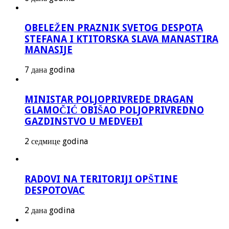
OBELEŽEN PRAZNIK SVETOG DESPOTA
STEFANA I KTITORSKA SLAVA MANASTIRA
MANASIJE
7 дана godina
MINISTAR POLJOPRIVREDE DRAGAN
GLAMOČIĆ OBIŠAO POLJOPRIVREDNO
GAZDINSTVO U MEDVEĐI
2 седмице godina
RADOVI NA TERITORIJI OPŠTINE
DESPOTOVAC
2 дана godina