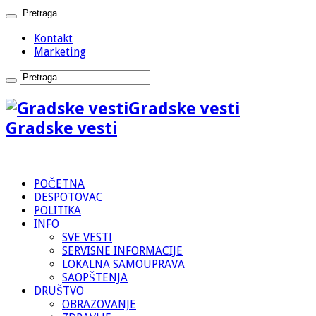
Kontakt
Marketing
Gradske vesti
Gradske vesti
POČETNA
DESPOTOVAC
POLITIKA
INFO
SVE VESTI
SERVISNE INFORMACIJE
LOKALNA SAMOUPRAVA
SAOPŠTENJA
DRUŠTVO
OBRAZOVANJE