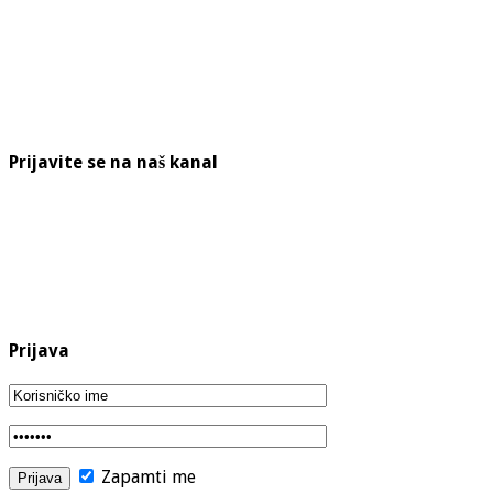
Prijavite se na naš kanal
Prijava
Zapamti me