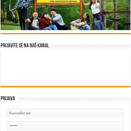
Prijavite se na naš kanal
Prijava