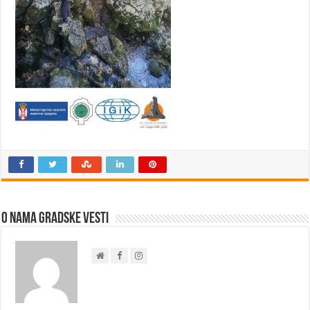
O nama Gradske Vesti