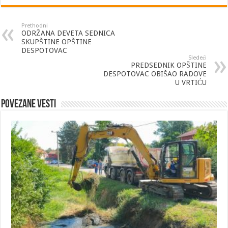
Prethodni
ODRŽANA DEVETA SEDNICA
SKUPŠTINE OPŠTINE
DESPOTOVAC
Sledeći
PREDSEDNIK OPŠTINE
DESPOTOVAC OBIŠAO RADOVE
U VRTIĆU
Povezane vesti