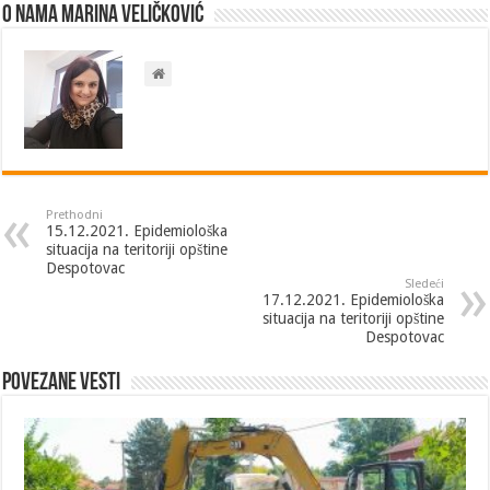
O nama Marina Veličković
Prethodni
15.12.2021. Epidemiološka
situacija na teritoriji opštine
Despotovac
Sledeći
17.12.2021. Epidemiološka
situacija na teritoriji opštine
Despotovac
Povezane vesti