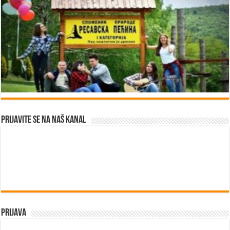
Prijavite se na naš kanal
Prijava