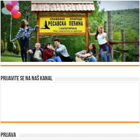
Prijavite se na naš kanal
Prijava